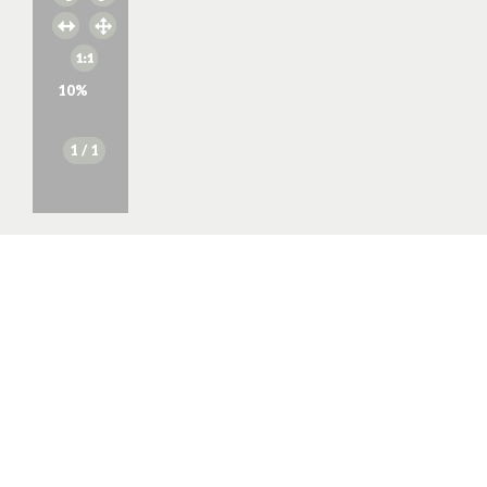
10
%
1
/ 1