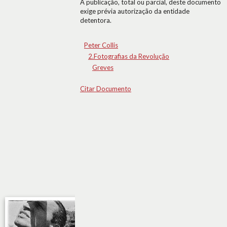
A publicação, total ou parcial, deste documento
exige prévia autorização da entidade
detentora.
Peter Collis
2.Fotografias da Revolução
Greves
Citar Documento