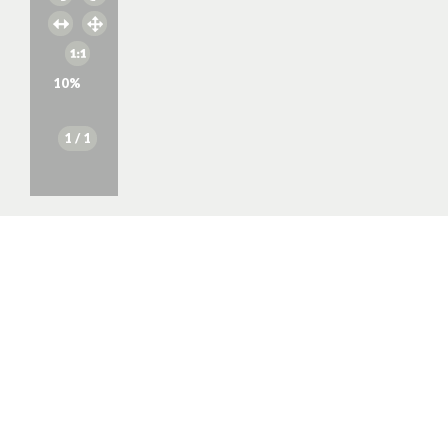
10
%
1
/ 1