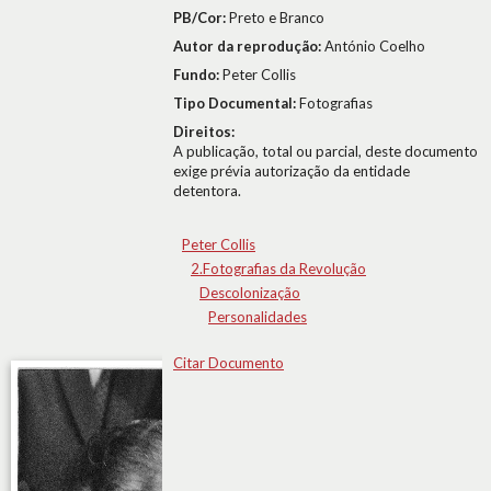
PB/Cor:
Preto e Branco
Autor da reprodução:
António Coelho
Fundo:
Peter Collis
Tipo Documental:
Fotografias
Direitos:
A publicação, total ou parcial, deste documento
exige prévia autorização da entidade
detentora.
Peter Collis
2.Fotografias da Revolução
Descolonização
Personalidades
Citar Documento