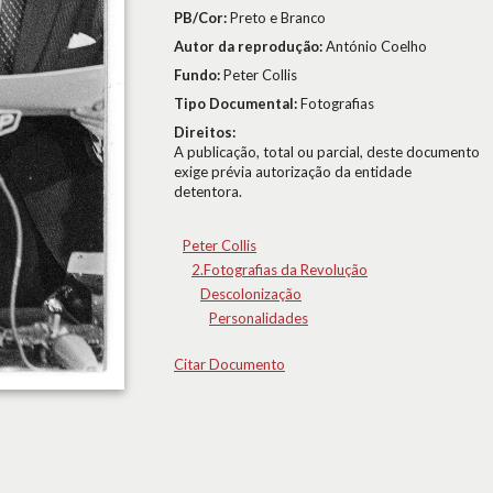
PB/Cor:
Preto e Branco
Autor da reprodução:
António Coelho
Fundo:
Peter Collis
Tipo Documental:
Fotografias
Direitos:
A publicação, total ou parcial, deste documento
exige prévia autorização da entidade
detentora.
Peter Collis
2.Fotografias da Revolução
Descolonização
Personalidades
Citar Documento