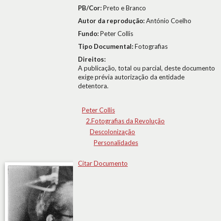
PB/Cor:
Preto e Branco
Autor da reprodução:
António Coelho
Fundo:
Peter Collis
Tipo Documental:
Fotografias
Direitos:
A publicação, total ou parcial, deste documento
exige prévia autorização da entidade
detentora.
Peter Collis
2.Fotografias da Revolução
Descolonização
Personalidades
Citar Documento