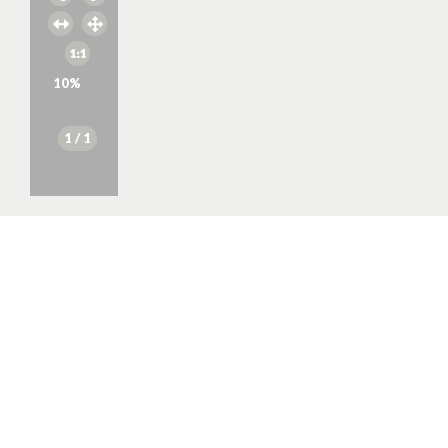
10
%
1
/ 1