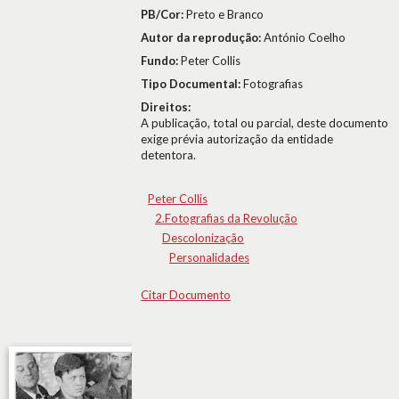
PB/Cor:
Preto e Branco
Autor da reprodução:
António Coelho
Fundo:
Peter Collis
Tipo Documental:
Fotografias
Direitos:
A publicação, total ou parcial, deste documento
exige prévia autorização da entidade
detentora.
Peter Collis
2.Fotografias da Revolução
Descolonização
Personalidades
Citar Documento