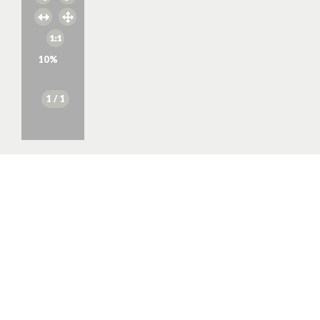
10
%
1
/ 1