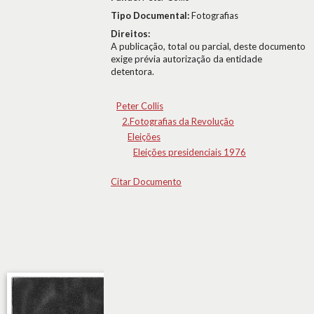
Tipo Documental:
Fotografias
Direitos:
A publicação, total ou parcial, deste documento
exige prévia autorização da entidade
detentora.
Peter Collis
2.Fotografias da Revolução
Eleições
Eleições presidenciais 1976
Citar Documento