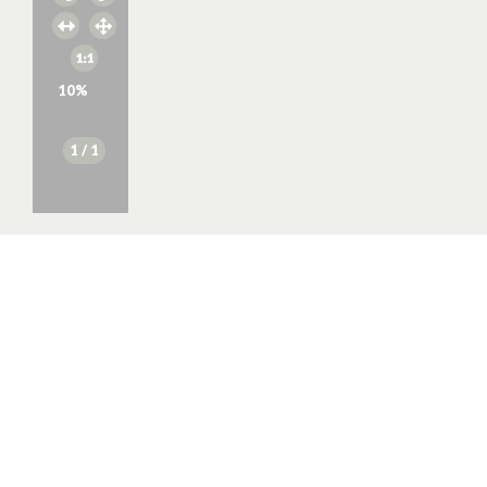
10
%
1
/ 1