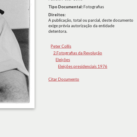
Tipo Documental:
Fotografias
Direitos:
A publicação, total ou parcial, deste documento
exige prévia autorização da entidade
detentora.
Peter Collis
2.Fotografias da Revolução
Eleições
Eleições presidenciais 1976
Citar Documento