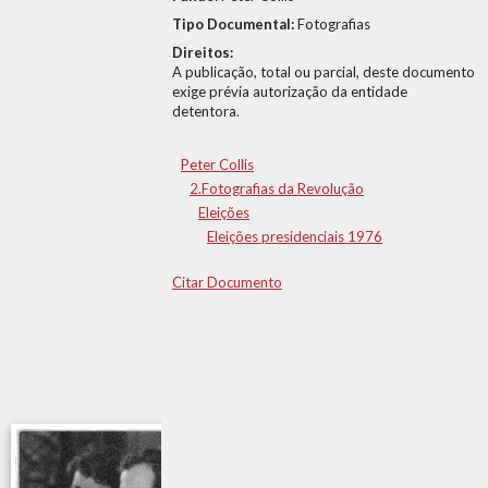
Tipo Documental:
Fotografias
Direitos:
A publicação, total ou parcial, deste documento
exige prévia autorização da entidade
detentora.
Peter Collis
2.Fotografias da Revolução
Eleições
Eleições presidenciais 1976
Citar Documento