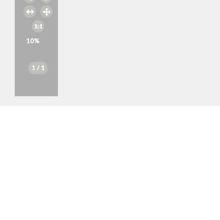
10
%
1
/ 1