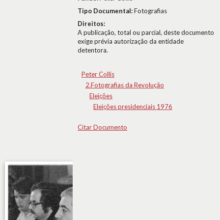
Tipo Documental:
Fotografias
Direitos:
A publicação, total ou parcial, deste documento
exige prévia autorização da entidade
detentora.
Peter Collis
2.Fotografias da Revolução
Eleições
Eleições presidenciais 1976
Citar Documento