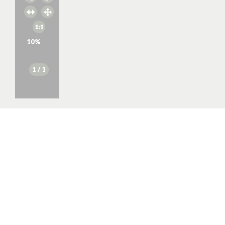
10
%
1
/ 1