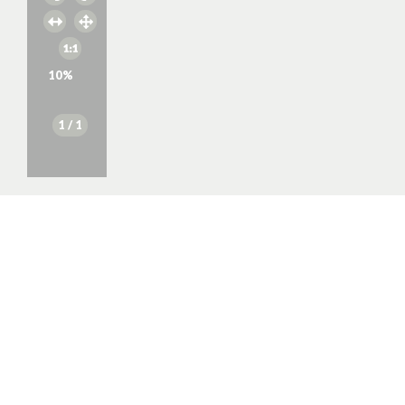
10
%
1
/ 1