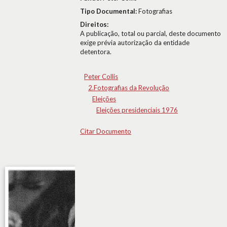
Tipo Documental:
Fotografias
Direitos:
A publicação, total ou parcial, deste documento
exige prévia autorização da entidade
detentora.
Peter Collis
2.Fotografias da Revolução
Eleições
Eleições presidenciais 1976
Citar Documento