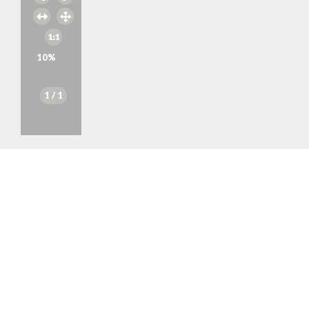
10
%
1
/ 1