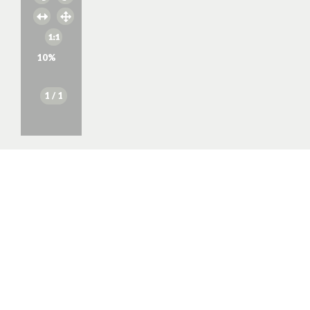
10
%
1
/ 1