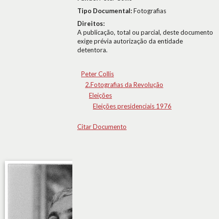
Tipo Documental:
Fotografias
Direitos:
A publicação, total ou parcial, deste documento
exige prévia autorização da entidade
detentora.
Peter Collis
2.Fotografias da Revolução
Eleições
Eleições presidenciais 1976
Citar Documento