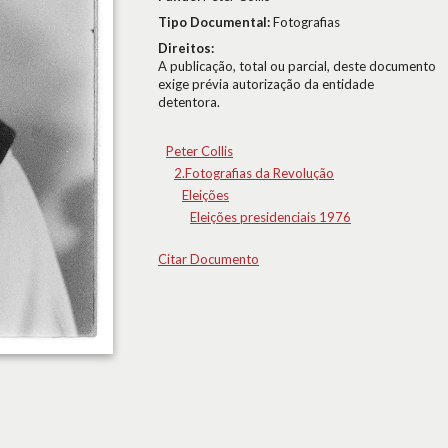
Tipo Documental:
Fotografias
Direitos:
A publicação, total ou parcial, deste documento
exige prévia autorização da entidade
detentora.
Peter Collis
2.Fotografias da Revolução
Eleições
Eleições presidenciais 1976
Citar Documento