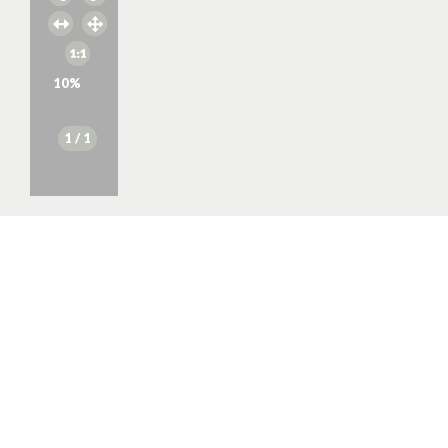
10
%
1
/ 1