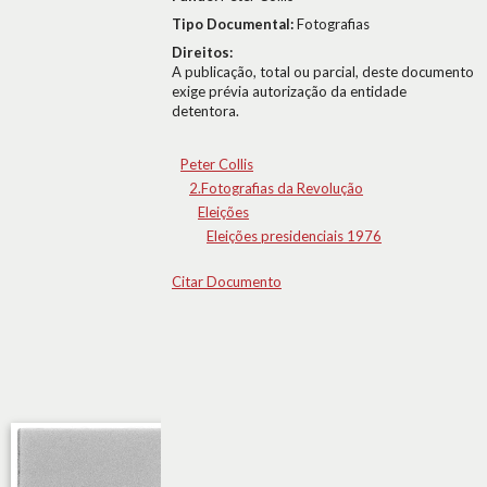
Tipo Documental:
Fotografias
Direitos:
A publicação, total ou parcial, deste documento
exige prévia autorização da entidade
detentora.
Peter Collis
2.Fotografias da Revolução
Eleições
Eleições presidenciais 1976
Citar Documento