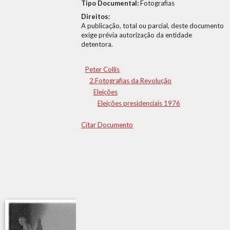
Tipo Documental:
Fotografias
Direitos:
A publicação, total ou parcial, deste documento
exige prévia autorização da entidade
detentora.
Peter Collis
2.Fotografias da Revolução
Eleições
Eleições presidenciais 1976
Citar Documento