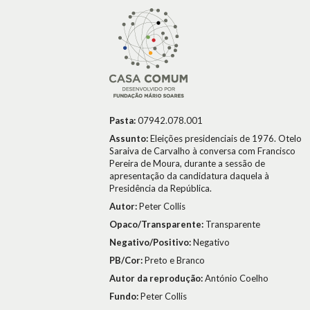
Pasta:
07942.078.001
Assunto:
Eleições presidenciais de 1976. Otelo
Saraiva de Carvalho à conversa com Francisco
Pereira de Moura, durante a sessão de
apresentação da candidatura daquela à
Presidência da República.
Autor:
Peter Collis
Opaco/Transparente:
Transparente
Negativo/Positivo:
Negativo
PB/Cor:
Preto e Branco
Autor da reprodução:
António Coelho
Fundo:
Peter Collis