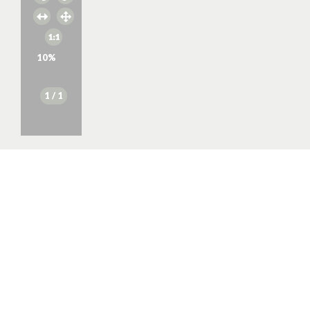
10
%
1
/ 1