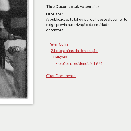
Tipo Documental:
Fotografias
Direitos:
A publicação, total ou parcial, deste documento
exige prévia autorização da entidade
detentora.
Peter Collis
2.Fotografias da Revolução
Eleições
Eleições presidenciais 1976
Citar Documento