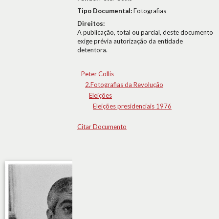
Tipo Documental:
Fotografias
Direitos:
A publicação, total ou parcial, deste documento
exige prévia autorização da entidade
detentora.
Peter Collis
2.Fotografias da Revolução
Eleições
Eleições presidenciais 1976
Citar Documento