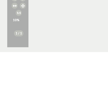
10
%
1
/ 1