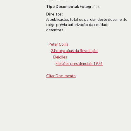
Tipo Documental:
Fotografias
Direitos:
A publicação, total ou parcial, deste documento
exige prévia autorização da entidade
detentora.
Peter Collis
2.Fotografias da Revolução
Eleições
Eleições presidenciais 1976
Citar Documento