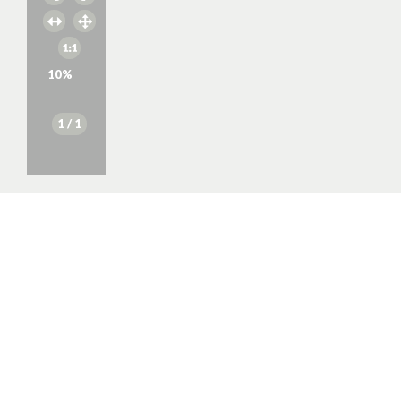
10
%
1
/ 1