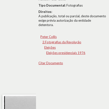
Tipo Documental:
Fotografias
Direitos:
A publicação, total ou parcial, deste documento
exige prévia autorização da entidade
detentora.
Peter Collis
2.Fotografias da Revolução
Eleições
Eleições presidenciais 1976
Citar Documento