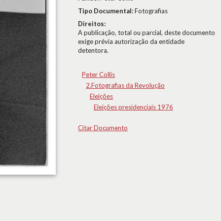
Tipo Documental:
Fotografias
Direitos:
A publicação, total ou parcial, deste documento
exige prévia autorização da entidade
detentora.
Peter Collis
2.Fotografias da Revolução
Eleições
Eleições presidenciais 1976
Citar Documento