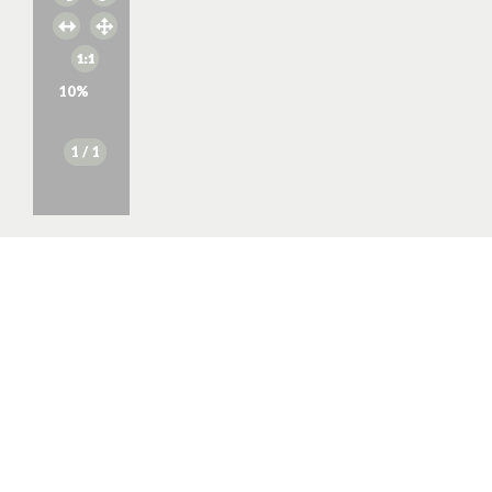
10
%
1
/ 1