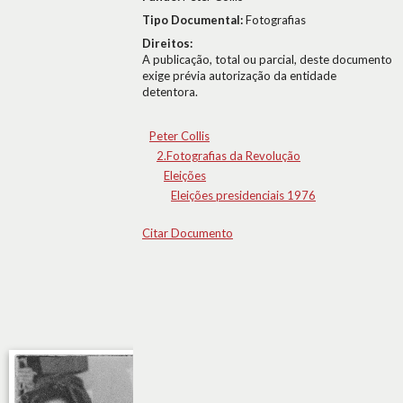
Tipo Documental:
Fotografias
Direitos:
A publicação, total ou parcial, deste documento
exige prévia autorização da entidade
detentora.
Peter Collis
2.Fotografias da Revolução
Eleições
Eleições presidenciais 1976
Citar Documento