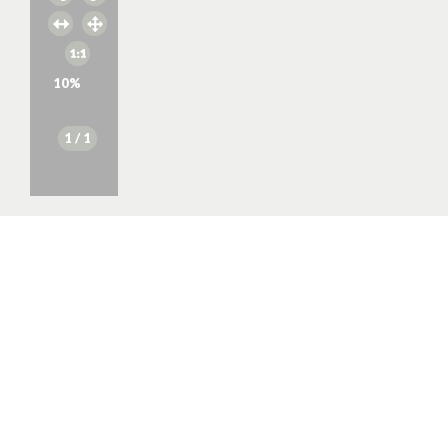
10
%
1
/ 1