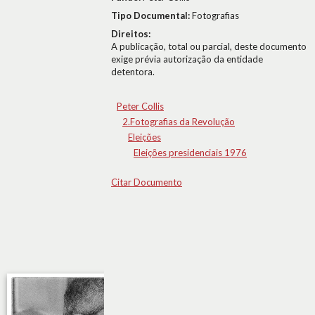
Tipo Documental:
Fotografias
Direitos:
A publicação, total ou parcial, deste documento
exige prévia autorização da entidade
detentora.
Peter Collis
2.Fotografias da Revolução
Eleições
Eleições presidenciais 1976
Citar Documento