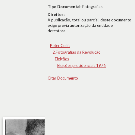
Tipo Documental:
Fotografias
Direitos:
A publicação, total ou parcial, deste documento
exige prévia autorização da entidade
detentora.
Peter Collis
2.Fotografias da Revolução
Eleições
Eleições presidenciais 1976
Citar Documento