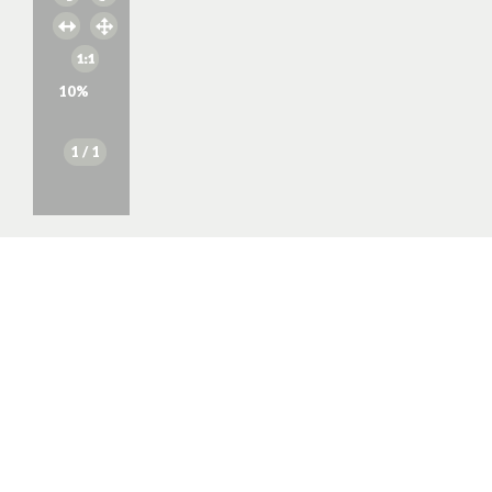
10
%
1
/ 1