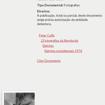
Tipo Documental:
Fotografias
Direitos:
A publicação, total ou parcial, deste documento
exige prévia autorização da entidade
detentora.
Peter Collis
2.Fotografias da Revolução
Eleições
Eleições presidenciais 1976
Citar Documento