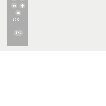
10
%
1
/ 1