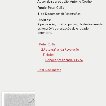
Autor da reprodução:
António Coelho
Fundo:
Peter Collis
Tipo Documental:
Fotografias
Direitos:
A publicação, total ou parcial, deste documento
exige prévia autorização da entidade
detentora.
Peter Collis
2.Fotografias da Revolução
Eleições
Eleições presidenciais 1976
Citar Documento