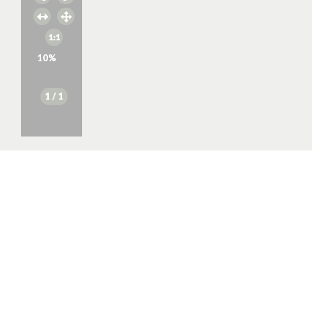
10
%
1
/ 1