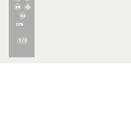
10
%
1
/ 1