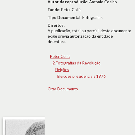
Autor da reprodução:
António Coelho
Fundo:
Peter Collis
Tipo Documental:
Fotografias
Direitos:
A publicação, total ou parcial, deste documento
exige prévia autorização da entidade
detentora.
Peter Collis
2.Fotografias da Revolução
Eleições
Eleições presidenciais 1976
Citar Documento