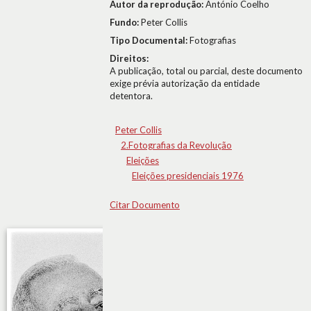
Autor da reprodução:
António Coelho
Fundo:
Peter Collis
Tipo Documental:
Fotografias
Direitos:
A publicação, total ou parcial, deste documento
exige prévia autorização da entidade
detentora.
Peter Collis
2.Fotografias da Revolução
Eleições
Eleições presidenciais 1976
Citar Documento