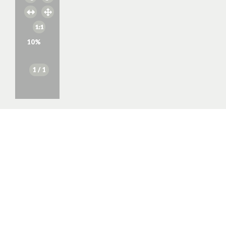
10
%
1
/ 1