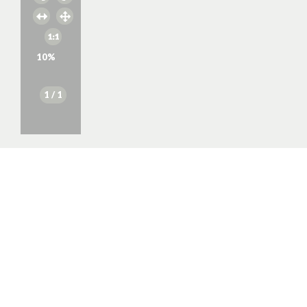
10
%
1
/ 1