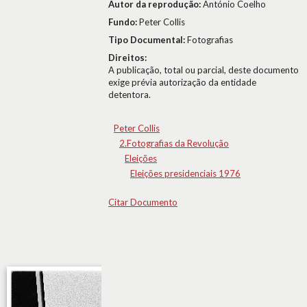
Autor da reprodução:
António Coelho
Fundo:
Peter Collis
Tipo Documental:
Fotografias
Direitos:
A publicação, total ou parcial, deste documento
exige prévia autorização da entidade
detentora.
Peter Collis
2.Fotografias da Revolução
Eleições
Eleições presidenciais 1976
Citar Documento