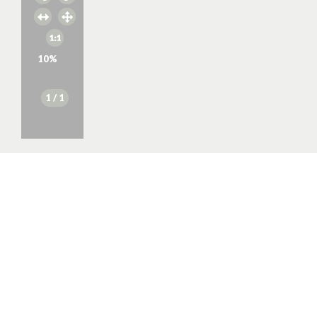
10
%
1
/ 1