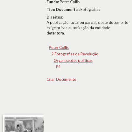
Fundo:
Peter Collis
Tipo Documental:
Fotografias
Direitos:
A publicação, total ou parcial, deste documento
exige prévia autorização da entidade
detentora.
Peter Collis
2.Fotografias da Revolução
Organizações políticas
PS
Citar Documento