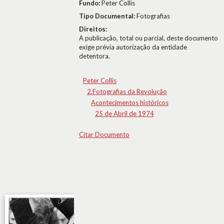
Fundo:
Peter Collis
Tipo Documental:
Fotografias
Direitos:
A publicação, total ou parcial, deste documento
exige prévia autorização da entidade
detentora.
Peter Collis
2.Fotografias da Revolução
Acontecimentos históricos
25 de Abril de 1974
Citar Documento