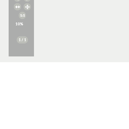
10
%
1
/ 1