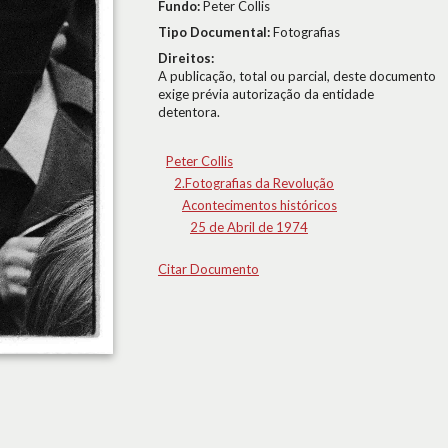
Fundo:
Peter Collis
Tipo Documental:
Fotografias
Direitos:
A publicação, total ou parcial, deste documento
exige prévia autorização da entidade
detentora.
Peter Collis
2.Fotografias da Revolução
Acontecimentos históricos
25 de Abril de 1974
Citar Documento