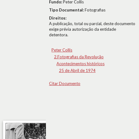
Fundo:
Peter Collis
Tipo Documental:
Fotografias
Direitos:
A publicação, total ou parcial, deste documento
exige prévia autorização da entidade
detentora.
Peter Collis
2.Fotografias da Revolução
Acontecimentos históricos
25 de Abril de 1974
Citar Documento