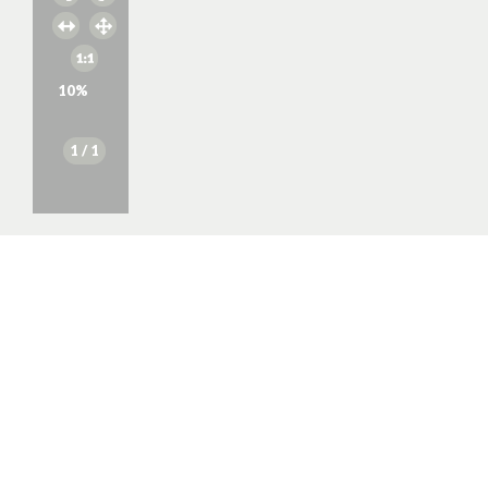
10
%
1
/ 1