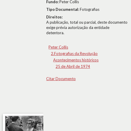
Fundo:
Peter Collis
Tipo Documental:
Fotografias
Direitos:
A publicação, total ou parcial, deste documento
exige prévia autorização da entidade
detentora.
Peter Collis
2.Fotografias da Revolução
Acontecimentos históricos
25 de Abril de 1974
Citar Documento