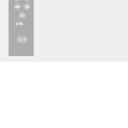
10
%
1
/ 1