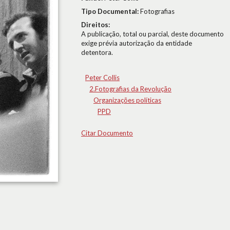
Tipo Documental:
Fotografias
Direitos:
A publicação, total ou parcial, deste documento
exige prévia autorização da entidade
detentora.
Peter Collis
2.Fotografias da Revolução
Organizações políticas
PPD
Citar Documento