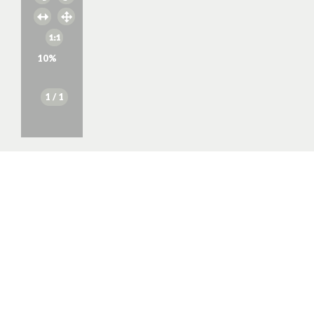
10
%
1
/ 1