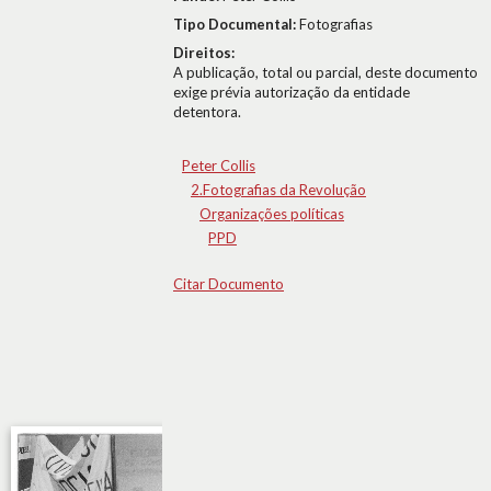
Tipo Documental:
Fotografias
Direitos:
A publicação, total ou parcial, deste documento
exige prévia autorização da entidade
detentora.
Peter Collis
2.Fotografias da Revolução
Organizações políticas
PPD
Citar Documento