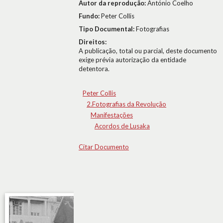
Autor da reprodução:
António Coelho
Fundo:
Peter Collis
Tipo Documental:
Fotografias
Direitos:
A publicação, total ou parcial, deste documento
exige prévia autorização da entidade
detentora.
Peter Collis
2.Fotografias da Revolução
Manifestações
Acordos de Lusaka
Citar Documento