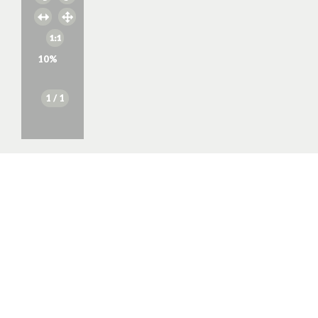
10
%
1
/ 1