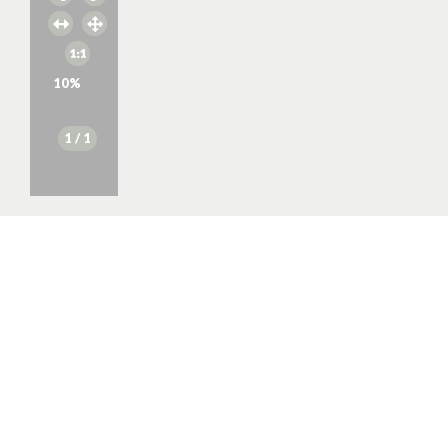
10
%
1
/ 1