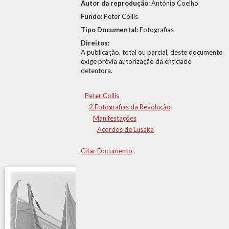
Autor da reprodução:
António Coelho
Fundo:
Peter Collis
Tipo Documental:
Fotografias
Direitos:
A publicação, total ou parcial, deste documento
exige prévia autorização da entidade
detentora.
Peter Collis
2.Fotografias da Revolução
Manifestações
Acordos de Lusaka
Citar Documento