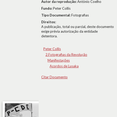
Autor da reprodução:
António Coelho
Fundo:
Peter Collis
Tipo Documental:
Fotografias
Direitos:
A publicação, total ou parcial, deste documento
exige prévia autorização da entidade
detentora.
Peter Collis
2.Fotografias da Revolução
Manifestações
Acordos de Lusaka
Citar Documento