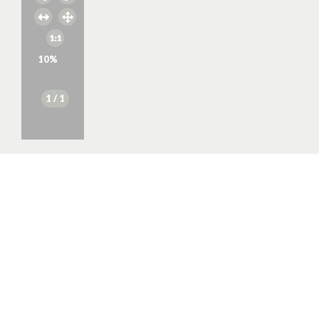
10
%
1
/ 1