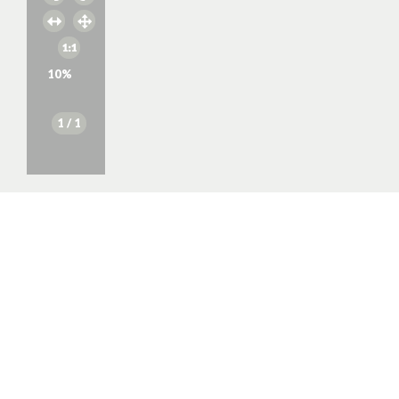
10
%
1
/ 1