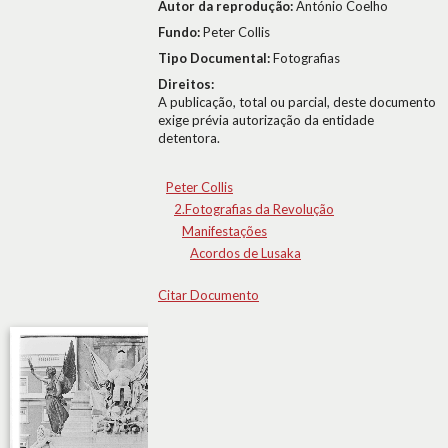
Autor da reprodução:
António Coelho
Fundo:
Peter Collis
Tipo Documental:
Fotografias
Direitos:
A publicação, total ou parcial, deste documento
exige prévia autorização da entidade
detentora.
Peter Collis
2.Fotografias da Revolução
Manifestações
Acordos de Lusaka
Citar Documento