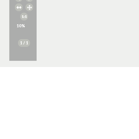
10
%
1
/ 1