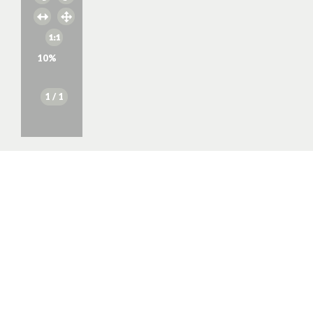
10
%
1
/ 1