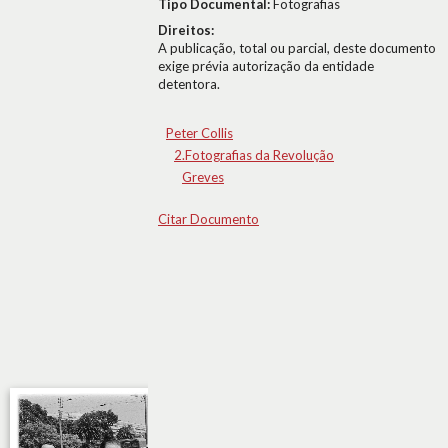
Tipo Documental:
Fotografias
Direitos:
A publicação, total ou parcial, deste documento
exige prévia autorização da entidade
detentora.
Peter Collis
2.Fotografias da Revolução
Greves
Citar Documento