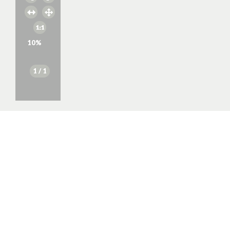
10
%
1
/ 1