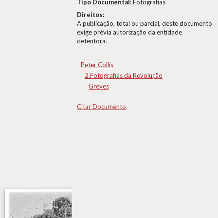
Tipo Documental:
Fotografias
Direitos:
A publicação, total ou parcial, deste documento
exige prévia autorização da entidade
detentora.
Peter Collis
2.Fotografias da Revolução
Greves
Citar Documento