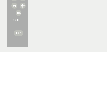
10
%
1
/ 1