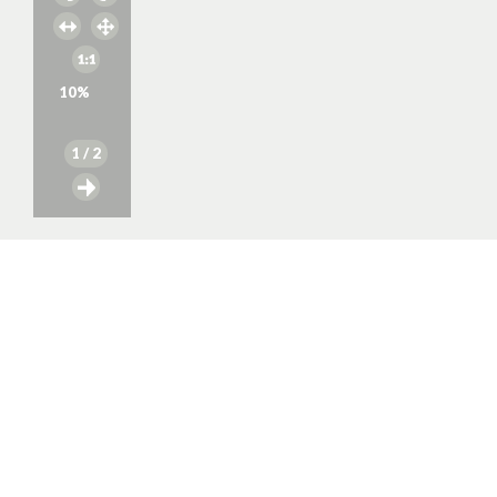
10
%
1
/ 2