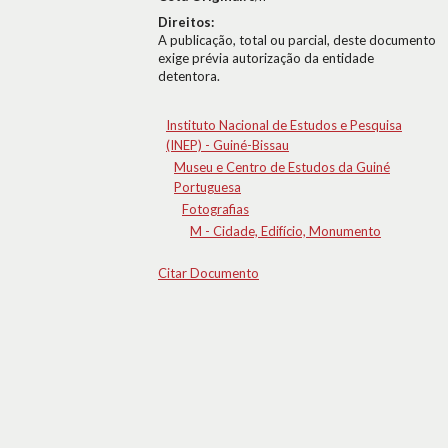
Direitos:
A publicação, total ou parcial, deste documento
exige prévia autorização da entidade
detentora.
Instituto Nacional de Estudos e Pesquisa
(INEP) - Guiné-Bissau
Museu e Centro de Estudos da Guiné
Portuguesa
Fotografias
M - Cidade, Edifício, Monumento
Citar Documento