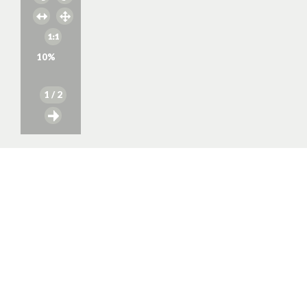
10
%
1
/ 2