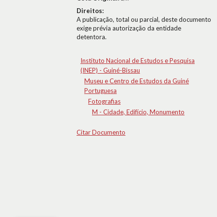
Direitos:
A publicação, total ou parcial, deste documento
exige prévia autorização da entidade
detentora.
Instituto Nacional de Estudos e Pesquisa
(INEP) - Guiné-Bissau
Museu e Centro de Estudos da Guiné
Portuguesa
Fotografias
M - Cidade, Edifício, Monumento
Citar Documento