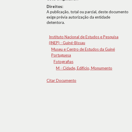
Direitos:
A publicação, total ou parcial, deste documento
exige prévia autorização da entidade
detentora.
Instituto Nacional de Estudos e Pesquisa
(INEP) - Guiné-Bissau
Museu e Centro de Estudos da Guiné
Portuguesa
Fotografias
M - Cidade, Edifício, Monumento
Citar Documento