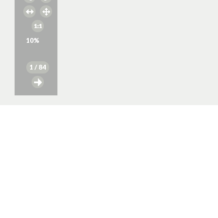
10
%
1
/ 84