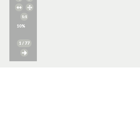
10
%
1
/ 77