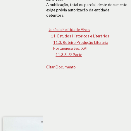
A publicação, total ou parcial, deste documento
exige prévia autorização da entidade
detentora.
José da Felicidade Alves
11. Estudos Históricos e Literários
11.3. Roteiro Produção Literária
Portuguesa Séc. XVI
11.3.3. 3ª Parte
Citar Documento