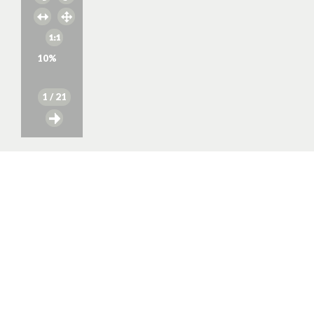
10
%
1
/ 21