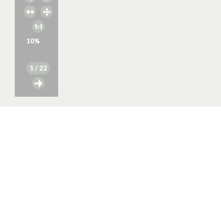
10
%
1
/ 22