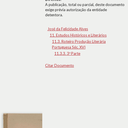
A publicação, total ou parcial, deste documento
exige prévia autorização da entidade
detentora.
José da Felicidade Alves
11. Estudos Históricos e Literários
11.3. Roteiro Produção Literária
Portuguesa Séc. XVI
11.3.3. 3ª Parte
Citar Documento